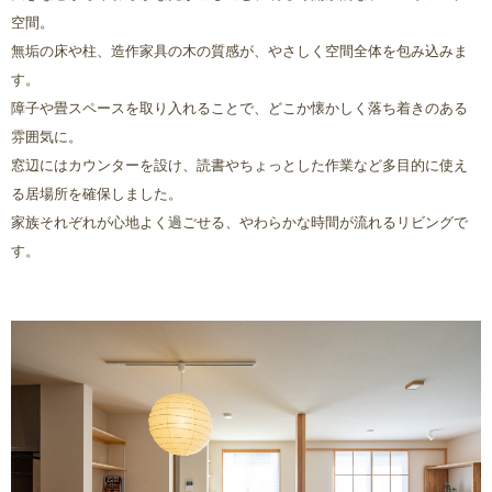
空間。
無垢の床や柱、造作家具の木の質感が、やさしく空間全体を包み込みま
す。
障子や畳スペースを取り入れることで、どこか懐かしく落ち着きのある
雰囲気に。
窓辺にはカウンターを設け、読書やちょっとした作業など多目的に使え
る居場所を確保しました。
家族それぞれが心地よく過ごせる、やわらかな時間が流れるリビングで
す。