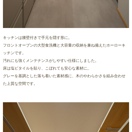
キッチンは腰壁付きで手元を隠す形に。
フロントオープンの大型食洗機と大容量の収納を兼ね備えたホーローキ
ッチンです。
汚れにも強くメンテナンスがしやすい仕様にしました。
床は塩ビタイルを貼り、こぼれても安心な素材に。
グレーを基調とした落ち着いた素材感に、木のやわらかさを組み合わせ
た上質な空間です。