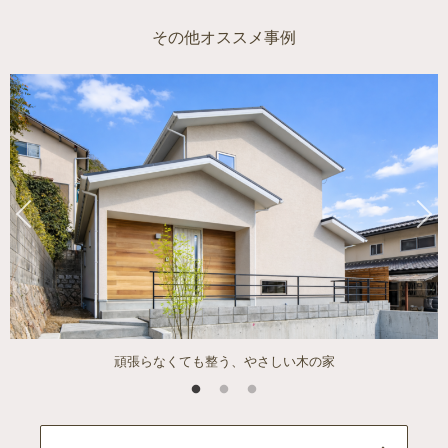
その他オススメ事例
頑張らなくても整う、やさしい木の家