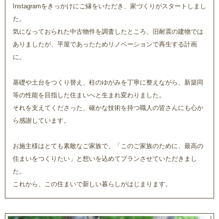
Instagramをきっかけにご縁をいただき、家づくりがスタートしまし
た。
気になっておられた中古物件を調査したところ、旧耐震の建物では
ありましたが、平屋であったためリノベーションで再生する計画
に。
基礎や土台をつくり替え、柱のゆがみを丁寧に整えながら、新築同
等の性能を目指した住まいへと生まれ変わりました。
それを支えてくださった、確かな技術を持つ職人の皆さんにも心か
ら感謝しています。
お施主様はとても素敵なご家族で、「このご家族のために、最高の
住まいをつくりたい」と想いを込めてプランさせていただきまし
た。
これから、この住まいで新しい暮らしがはじまります。