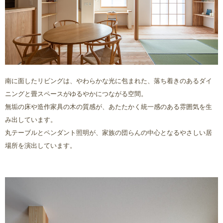
南に面したリビングは、やわらかな光に包まれた、落ち着きのあるダイ
ニングと畳スペースがゆるやかにつながる空間。
無垢の床や造作家具の木の質感が、あたたかく統一感のある雰囲気を生
み出しています。
丸テーブルとペンダント照明が、家族の団らんの中心となるやさしい居
場所を演出しています。