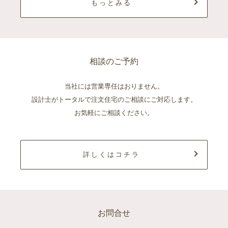
もっとみる
相談のご予約
当社には営業専任はおりません。
設計士がトータルで注文住宅のご相談にご対応します。
お気軽にご相談ください。
詳しくはコチラ
お問合せ