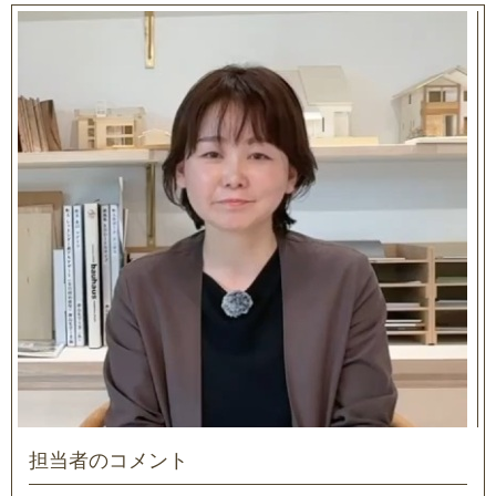
担当者のコメント