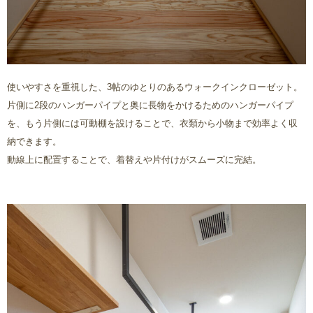
使いやすさを重視した、3帖のゆとりのあるウォークインクローゼット。
片側に2段のハンガーパイプと奥に長物をかけるためのハンガーパイプ
を、もう片側には可動棚を設けることで、衣類から小物まで効率よく収
納できます。
動線上に配置することで、着替えや片付けがスムーズに完結。