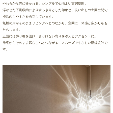
やわらかな光に導かれる、シンプルで心地よい玄関空間。
浮かせた下足収納によりすっきりとした印象と、洗い出しの土間空間で
掃除のしやすさを両立しています。
無垢の床がそのままリビングへとつながり、空間に一体感と広がりをも
たらします。
正面には飾り棚を設け、さりげない彩りを添えるアクセントに。
帰宅からそのまま暮らしへとつながる、スムーズでやさしい動線設計で
す。