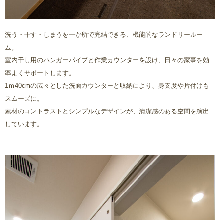
洗う・干す・しまうを一か所で完結できる、機能的なランドリールー
ム。
室内干し用のハンガーパイプと作業カウンターを設け、日々の家事を効
率よくサポートします。
1ｍ40cmの広々とした洗面カウンターと収納により、身支度や片付けも
スムーズに。
素材のコントラストとシンプルなデザインが、清潔感のある空間を演出
しています。