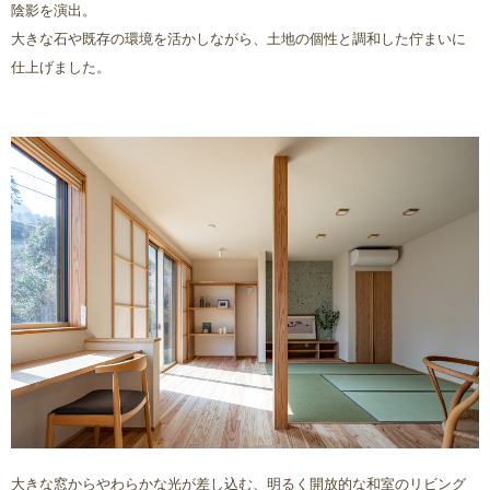
陰影を演出。
大きな石や既存の環境を活かしながら、土地の個性と調和した佇まいに
仕上げました。
大きな窓からやわらかな光が差し込む、明るく開放的な和室のリビング