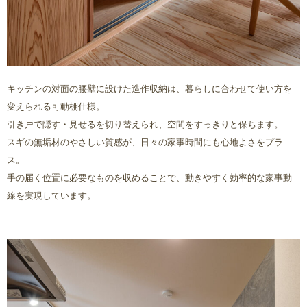
キッチンの対面の腰壁に設けた造作収納は、暮らしに合わせて使い方を
変えられる可動棚仕様。
引き戸で隠す・見せるを切り替えられ、空間をすっきりと保ちます。
スギの無垢材のやさしい質感が、日々の家事時間にも心地よさをプラ
ス。
手の届く位置に必要なものを収めることで、動きやすく効率的な家事動
線を実現しています。