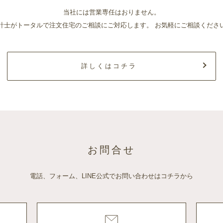
当社には営業専任はおりません。
計士がトータルで注文住宅のご相談にご対応します。
お気軽にご相談くださ
詳しくはコチラ
お問合せ
電話、フォーム、LINE公式でお問い合わせはコチラから