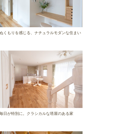
ぬくもりを感じる、ナチュラルモダンな住まい
毎日が特別に。クラシカルな塔屋のある家