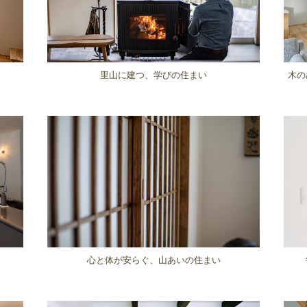
里山に建つ、学びの住まい
木の
心と体が安らぐ、山あいの住まい