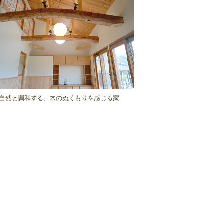
自然と調和する、木のぬくもりを感じる家