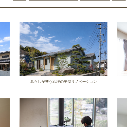
暮らしが整う28坪の平屋リノベーション