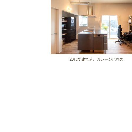
20代で建てる、ガレージハウス