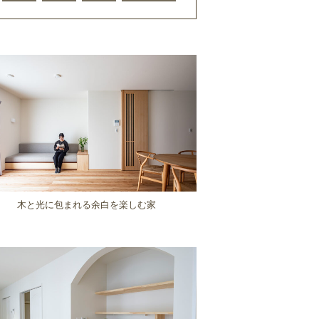
木と光に包まれる余白を楽しむ家