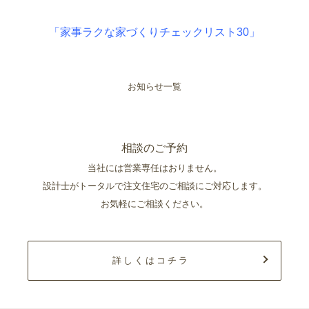
「家事ラクな家づくりチェックリスト30」
お知らせ一覧
相談のご予約
当社には営業専任はおりません。
設計士がトータルで注文住宅のご相談にご対応します。
お気軽にご相談ください。
詳しくはコチラ