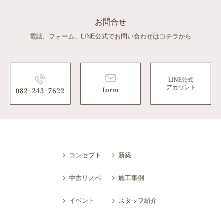
お問合せ
電話、フォーム、LINE公式でお問い合わせはコチラから
LINE公式
アカウント
コンセプト
新築
中古リノベ
施工事例
イベント
スタッフ紹介