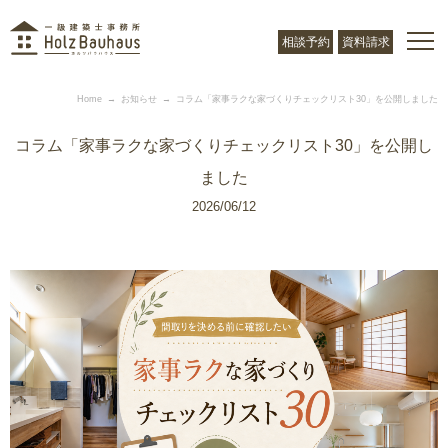
相談予約
資料請求
Home
お知らせ
コラム「家事ラクな家づくりチェックリスト30」を公開しました
コラム「家事ラクな家づくりチェックリスト30」を公開し
ました
2026/06/12