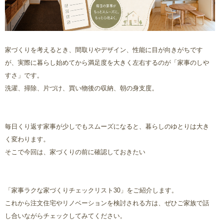
家づくりを考えるとき、間取りやデザイン、性能に目が向きがちです
が、実際に暮らし始めてから満足度を大きく左右するのが「家事のしや
すさ」です。
洗濯、掃除、片づけ、買い物後の収納、朝の身支度。
毎日くり返す家事が少しでもスムーズになると、暮らしのゆとりは大き
く変わります。
そこで今回は、家づくりの前に確認しておきたい
「家事ラクな家づくりチェックリスト30」をご紹介します。
これから注文住宅やリノベーションを検討される方は、ぜひご家族で話
し合いながらチェックしてみてください。