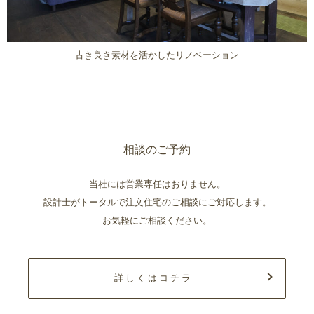
古き良き素材を活かしたリノベーション
相談のご予約
当社には営業専任はおりません。
設計士がトータルで注文住宅のご相談にご対応します。
お気軽にご相談ください。
詳しくはコチラ