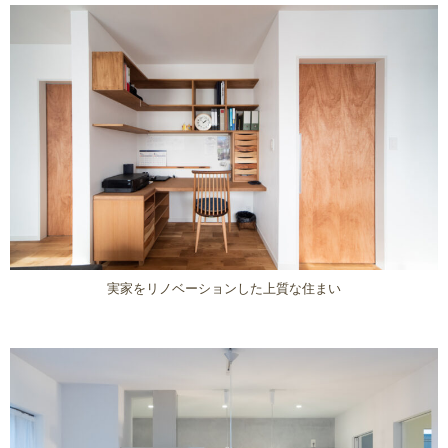
実家をリノベーションした上質な住まい