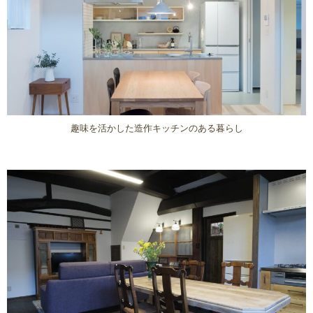
趣味を活かした造作キッチンのある暮らし