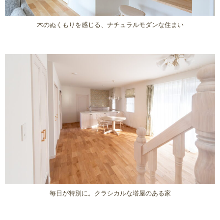
木のぬくもりを感じる、ナチュラルモダンな住まい
毎日が特別に。クラシカルな塔屋のある家