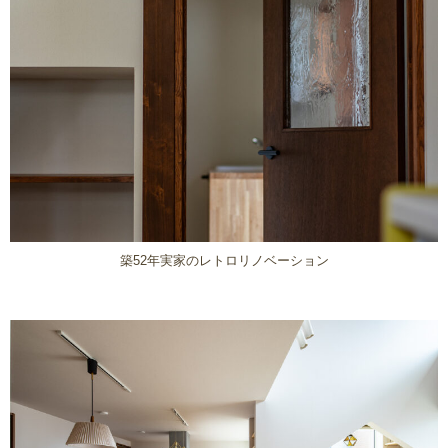
築52年実家のレトロリノベーション