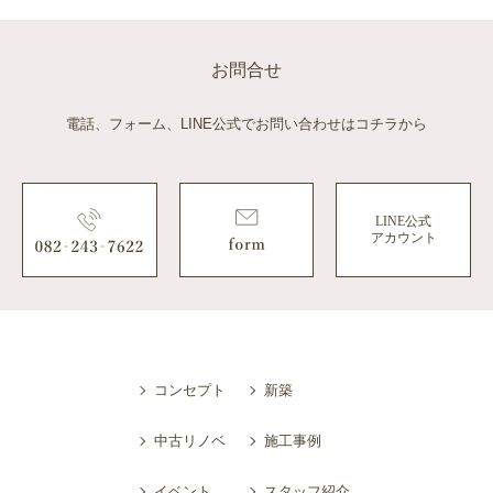
お問合せ
電話、フォーム、LINE公式でお問い合わせはコチラから
LINE公式
アカウント
コンセプト
新築
中古リノベ
施工事例
イベント
スタッフ紹介