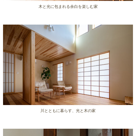
木と光に包まれる余白を楽しむ家
川とともに暮らす、光と木の家