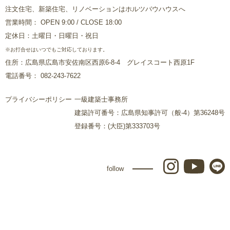
注文住宅、新築住宅、リノベーションはホルツバウハウスへ
営業時間： OPEN 9:00 / CLOSE 18:00
定休日：土曜日・日曜日・祝日
※お打合せはいつでもご対応しております。
住所：広島県広島市安佐南区西原6-8-4 グレイスコート西原1F
電話番号： 082-243-7622
プライバシーポリシー
一級建築士事務所
建築許可番号：広島県知事許可（般-4）第36248号
登録番号：(大臣)第333703号