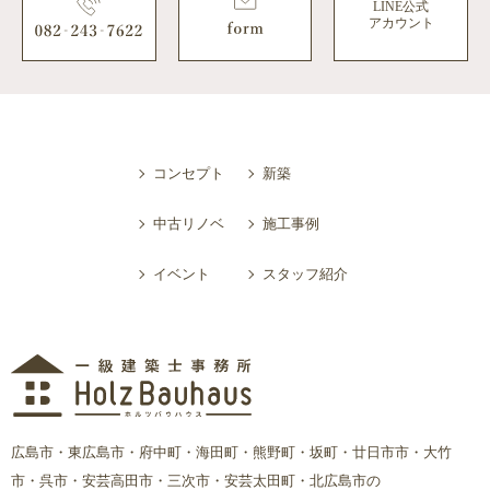
LINE公式
アカウント
コンセプト
新築
中古リノベ
施工事例
イベント
スタッフ紹介
広島市・東広島市・府中町・海田町・熊野町・坂町・廿日市市・大竹
市・呉市・安芸高田市・三次市・安芸太田町・北広島市の