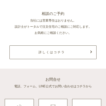
相談のご予約
当社には営業専任はおりません。
設計士がトータルで注文住宅のご相談にご対応します。
お気軽にご相談ください。
詳しくはコチラ
お問合せ
電話、フォーム、LINE公式でお問い合わせはコチラから