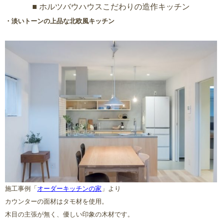
■ ホルツバウハウスこだわりの造作キッチン
・淡いトーンの上品な北欧風キッチン
施工事例「
オーダーキッチンの家
」より
カウンターの面材はタモ材を使用。
木目の主張が無く、優しい印象の木材です。