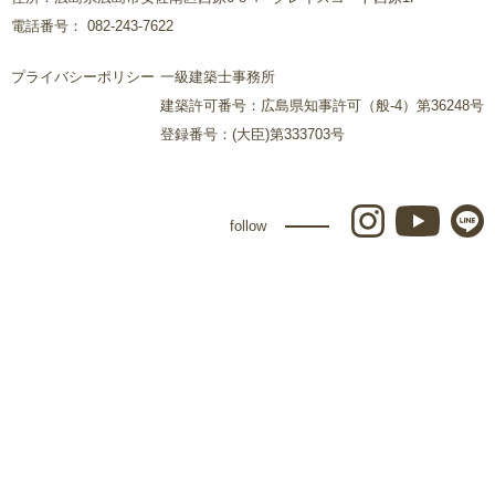
電話番号： 082-243-7622
プライバシーポリシー
一級建築士事務所
建築許可番号：広島県知事許可（般-4）第36248号
登録番号：(大臣)第333703号