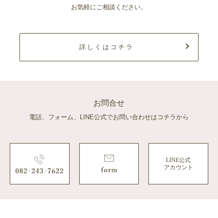
お気軽にご相談ください。
詳しくはコチラ
お問合せ
電話、フォーム、LINE公式でお問い合わせはコチラから
LINE公式
アカウント