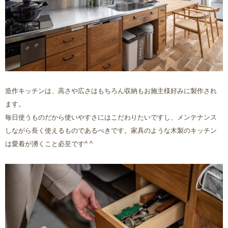
造作キッチンは、高さや広さはもちろん収納もお施主様好みに製作され
ます。
毎日使うものだから使いやすさにはこだわりたいですし、メンテナンス
しながら長く使えるものであるべきです。家具のような木製のキッチン
は愛着が湧くこと必至です^ ^