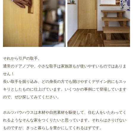
それから引戸の取手。
通常のドアノブや、小さな取手は家族誰もが使いやすいものではありま
せん！
長い取手を掘り込み、どの身長の方でも開けやすくデザイン的にもスッ
キリとしたものに仕上げています。いくつかの事例にて登場しています
ので、ぜひ探してみてください。
ホルツバウハウスは木材や自然素材を駆使して、住む人をいたわってく
れるようなそんな家をつくりたいと思っています。それらはさりげない
ものですが、きっと暮らしを豊かにしてくれるはずです。