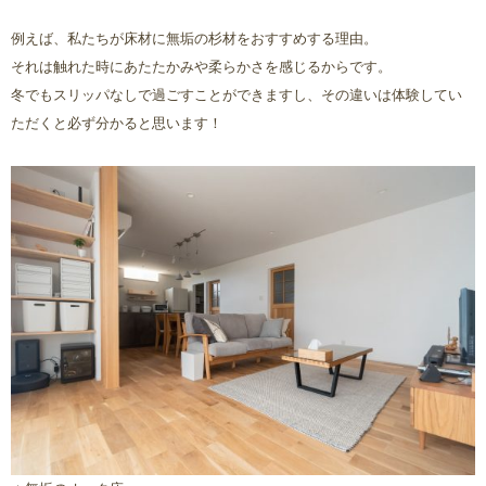
例えば、私たちが床材に無垢の杉材をおすすめする理由。
それは触れた時にあたたかみや柔らかさを感じるからです。
冬でもスリッパなしで過ごすことができますし、その違いは体験してい
ただくと必ず分かると思います！