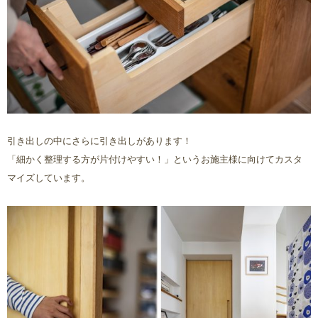
引き出しの中にさらに引き出しがあります！
「細かく整理する方が片付けやすい！」というお施主様に向けてカスタ
マイズしています。