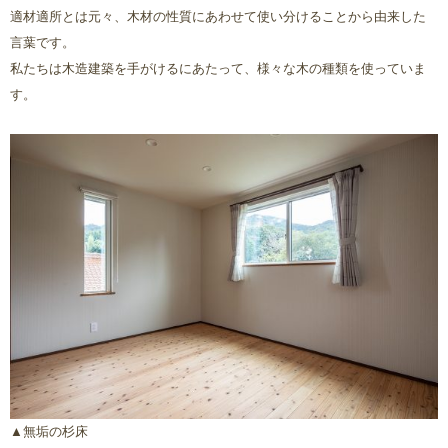
適材適所とは元々、木材の性質にあわせて使い分けることから由来した
言葉です。
私たちは木造建築を手がけるにあたって、様々な木の種類を使っていま
す。
▲無垢の杉床