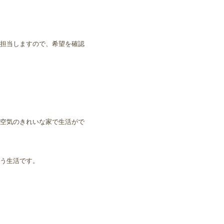
担当しますので、希望を確認
空気のきれいな家で生活がで
う生活です。