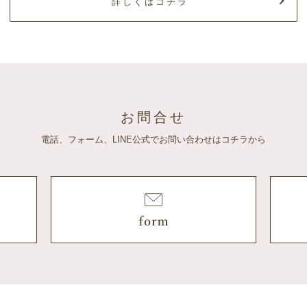
詳しくはコチラ
お問合せ
電話、フォーム、LINE公式でお問い合わせはコチラから