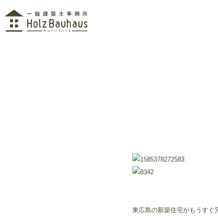
東広島の新築住宅がもうすぐ