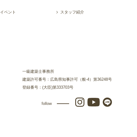
イベント
スタッフ紹介
一級建築士事務所
建築許可番号：広島県知事許可（般-4）第36248号
登録番号：(大臣)第333703号