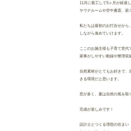
11月に着工して5ヶ月が経過
サウナルームや空中書斎、薪
私たちは最初のお打合せから
しながら進めていけます。
ここのお施主様も子育て世代
家事がしやすい動線や整理収
自然素材がとてもお好きで、
きる環境だと思います。
窓が多く、夏は自然の風を取
完成が楽しみです！
設計士とつくる理想の住まい