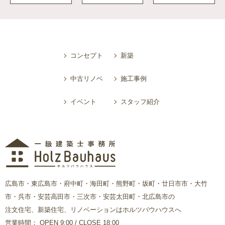
コンセプト
新築
中古リノベ
施工事例
イベント
スタッフ紹介
広島市・東広島市・府中町・海田町・熊野町・坂町・廿日市市・大竹
市・呉市・安芸高田市・三次市・安芸太田町・北広島市の
注文住宅、新築住宅、リノベーションはホルツバウハウスへ
営業時間： OPEN 9:00 / CLOSE 18:00