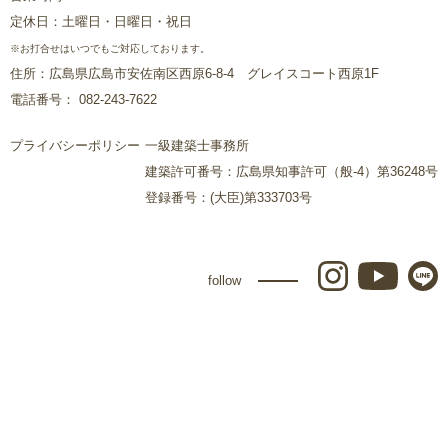
定休日：土曜日・日曜日・祝日
※お打合せはいつでもご対応しております。
住所：広島県広島市安佐南区西原6-8-4 グレイスコート西原1F
電話番号： 082-243-7622
プライバシーポリシー
一級建築士事務所
建築許可番号：広島県知事許可（般-4）第36248号
登録番号：(大臣)第333703号