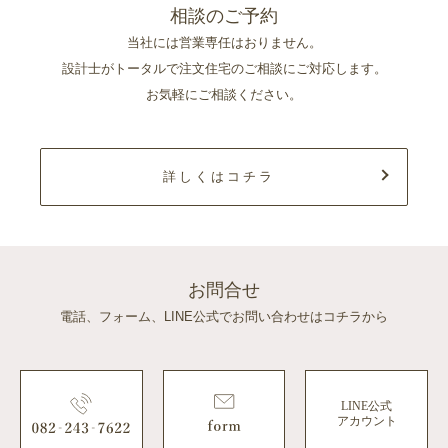
相談のご予約
当社には営業専任はおりません。
設計士がトータルで注文住宅のご相談にご対応します。
お気軽にご相談ください。
詳しくはコチラ
お問合せ
電話、フォーム、LINE公式でお問い合わせはコチラから
LINE公式
アカウント