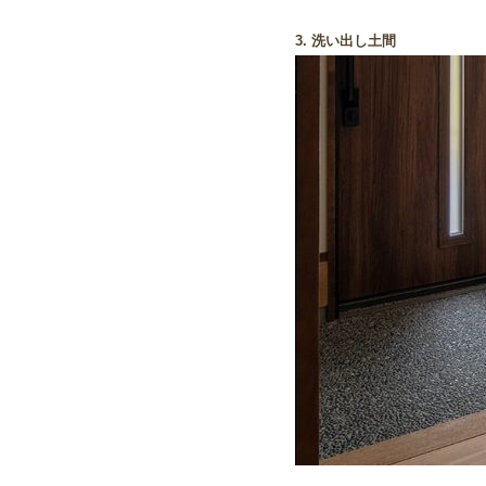
3. 洗い出し土間