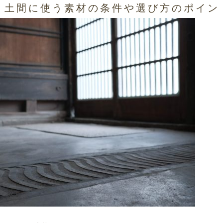
■ 土間に使う素材の条件や選び方のポイン