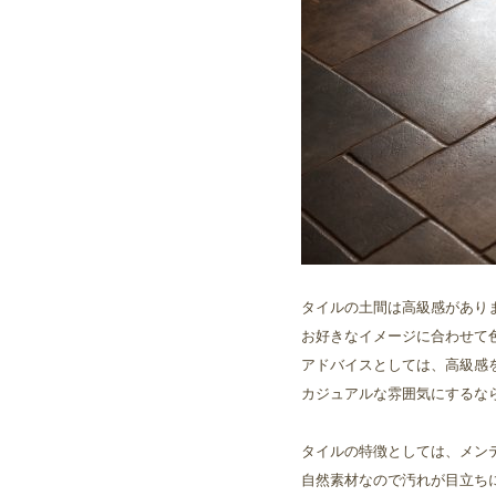
タイルの土間は高級感があり
お好きなイメージに合わせて
アドバイスとしては、高級感
カジュアルな雰囲気にするな
タイルの特徴としては、メン
自然素材なので汚れが目立ち