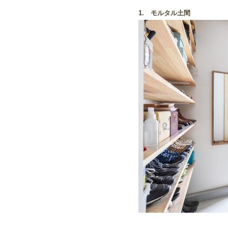
1. モルタル土間