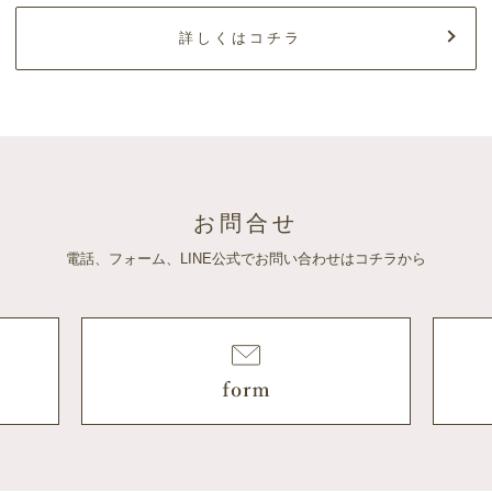
詳しくはコチラ
お問合せ
電話、フォーム、LINE公式でお問い合わせはコチラから