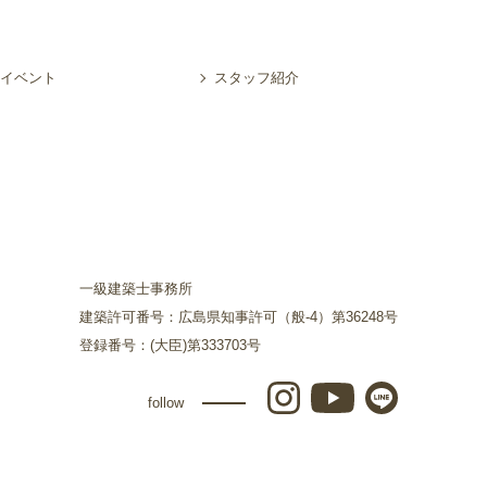
イベント
スタッフ紹介
一級建築士事務所
建築許可番号：広島県知事許可（般-4）第36248号
登録番号：(大臣)第333703号