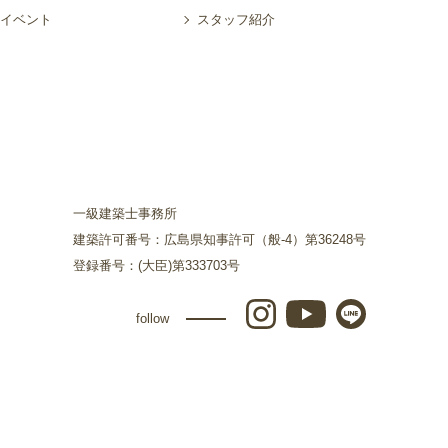
イベント
スタッフ紹介
一級建築士事務所
建築許可番号：広島県知事許可（般-4）第36248号
登録番号：(大臣)第333703号