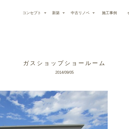
コンセプト
新築
中古リノベ
施工事例
ガスショップショールーム
2014/09/05