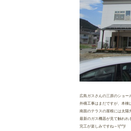
広島ガスさんの三原のショー
外構工事はまだですが、本棟
南面のテラスの屋根には太陽
最新のガス機器が見て触れれる、
完工が楽しみですね～!(^^)!