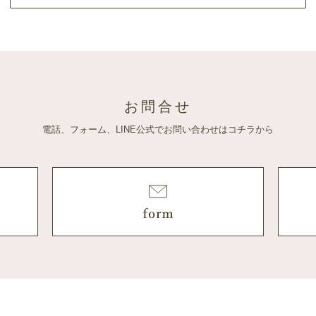
お問合せ
電話、フォーム、LINE公式でお問い合わせはコチラから