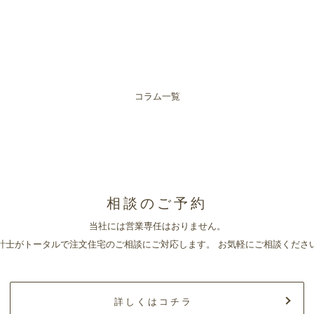
コラム一覧
相談のご予約
当社には営業専任はおりません。
計士がトータルで注文住宅のご相談にご対応します。
お気軽にご相談くださ
詳しくはコチラ